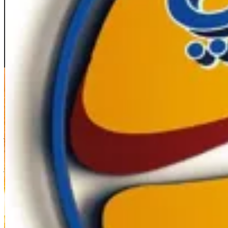
Jahra Industrial
Jahra Industrial