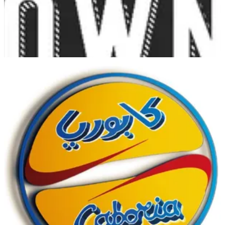
Sabah Al Salem
Sabah Al Salem