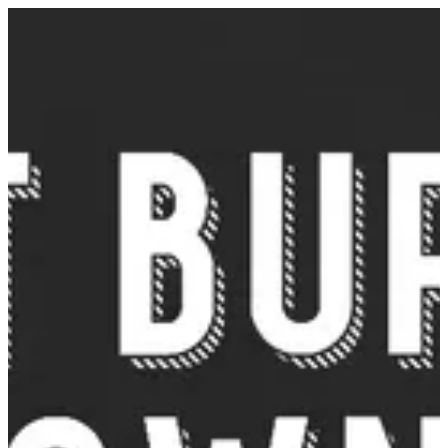
EN
تسجيل الدخول
EN